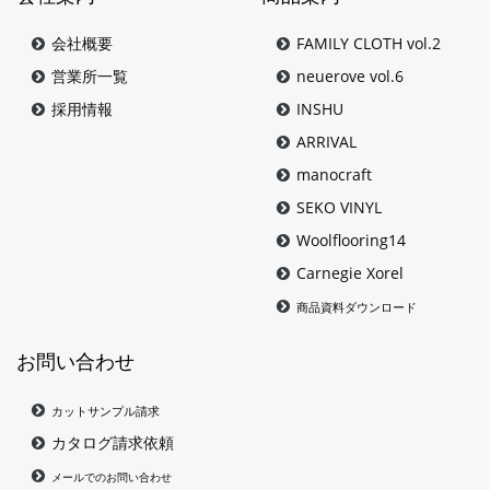
会社概要
FAMILY CLOTH vol.2
営業所一覧
neuerove vol.6
採用情報
INSHU
ARRIVAL
manocraft
SEKO VINYL
Woolflooring14
Carnegie Xorel
商品資料ダウンロード
お問い合わせ
カットサンプル請求
カタログ請求依頼
メールでのお問い合わせ