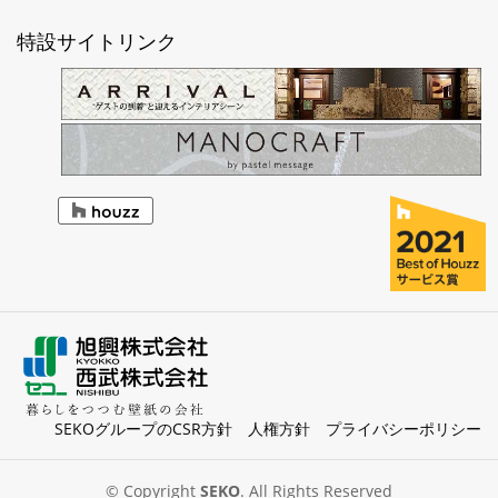
特設サイトリンク
SEKOグループのCSR方針
人権方針
プライバシーポリシー
© Copyright
SEKO
. All Rights Reserved